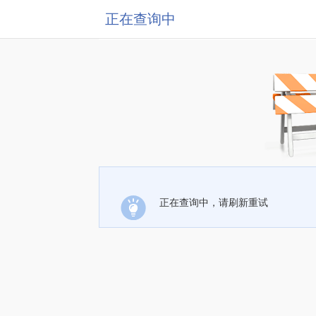
正在查询中
正在查询中，请刷新重试