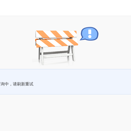
查询中，请刷新重试