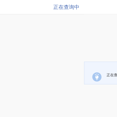
正在查询中
正在