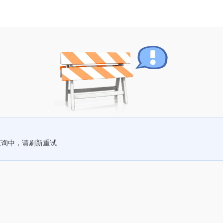
查询中，请刷新重试