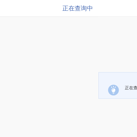
正在查询中
正在