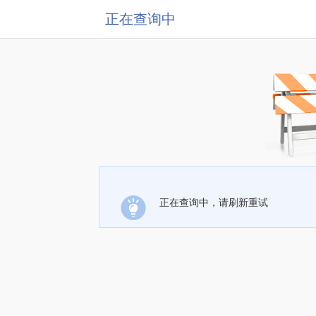
正在查询中
正在查询中，请刷新重试