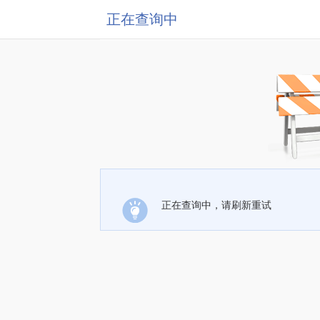
正在查询中
正在查询中，请刷新重试