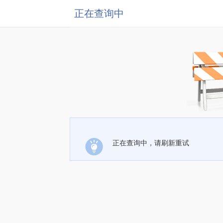
正在查询中
正在查询中，请刷新重试