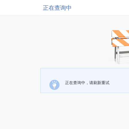
正在查询中
正在查询中，请刷新重试