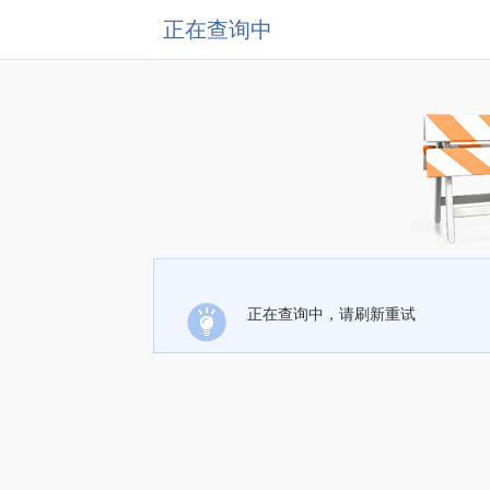
正在查询中
正在查询中，请刷新重试