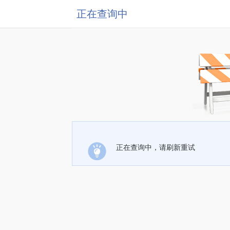
正在查询中
正在查询中，请刷新重试