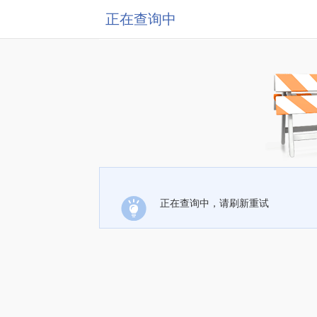
正在查询中
正在查询中，请刷新重试