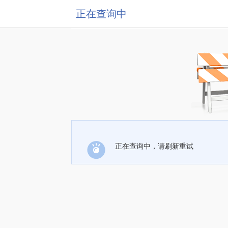
正在查询中
正在查询中，请刷新重试