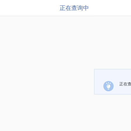
正在查询中
正在