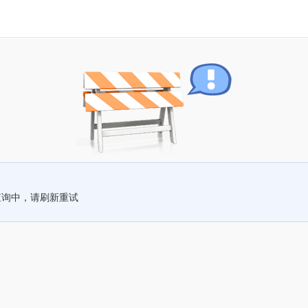
查询中，请刷新重试