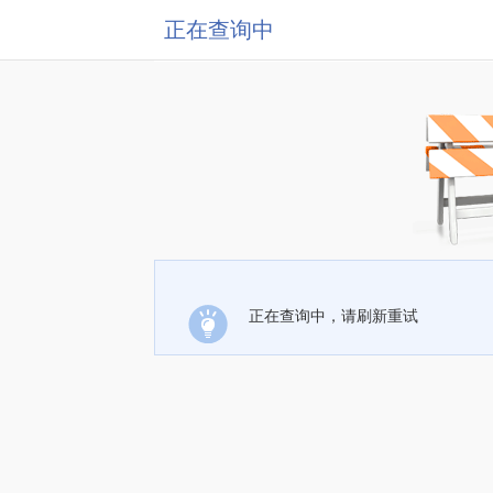
正在查询中
正在查询中，请刷新重试