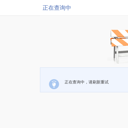
正在查询中
正在查询中，请刷新重试