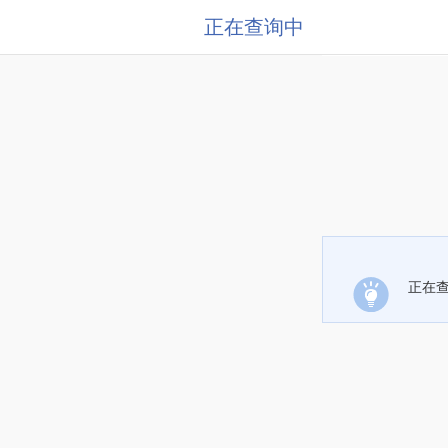
正在查询中
正在