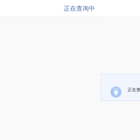
正在查询中
正在