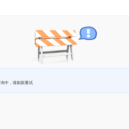
查询中，请刷新重试