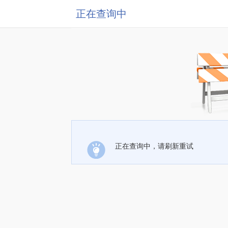
正在查询中
正在查询中，请刷新重试