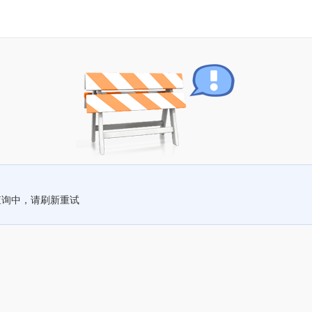
查询中，请刷新重试