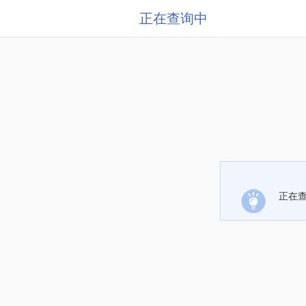
正在查询中
正在