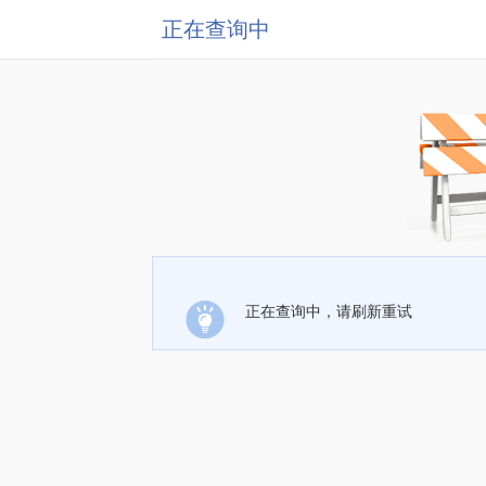
正在查询中
正在查询中，请刷新重试