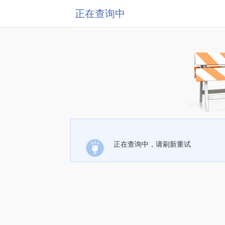
正在查询中
正在查询中，请刷新重试