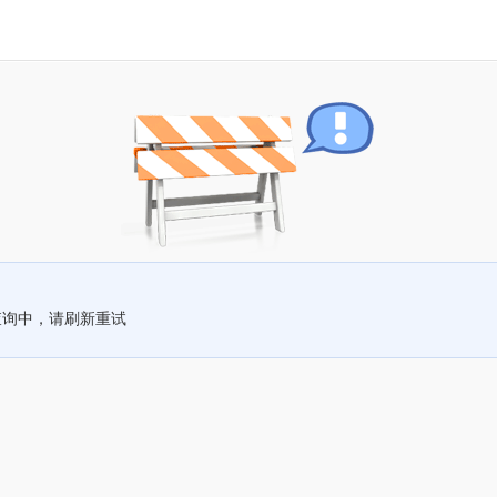
查询中，请刷新重试