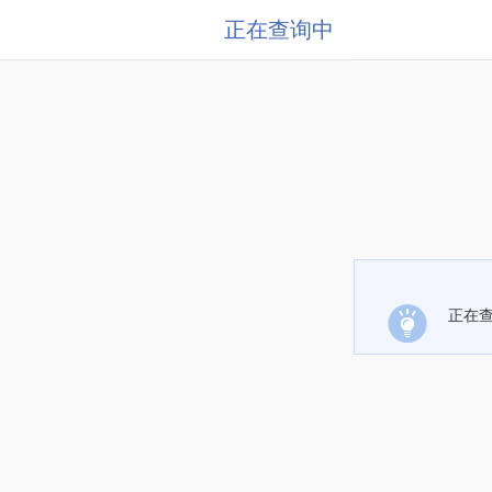
正在查询中
正在