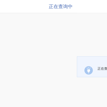
正在查询中
正在