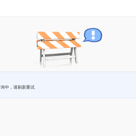
查询中，请刷新重试