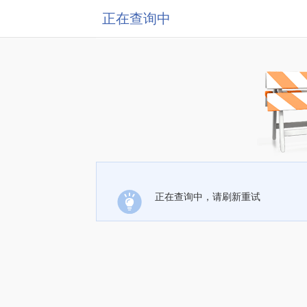
正在查询中
正在查询中，请刷新重试