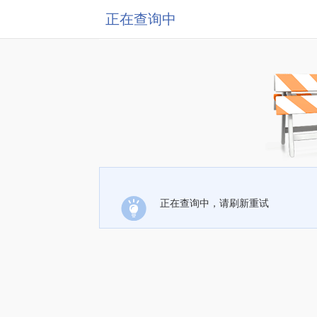
正在查询中
正在查询中，请刷新重试