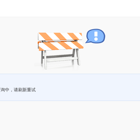
查询中，请刷新重试