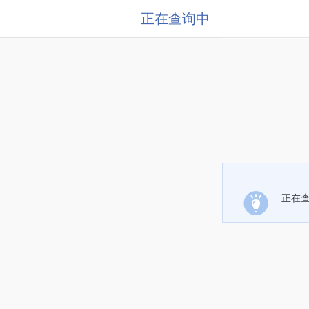
正在查询中
正在