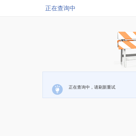
正在查询中
正在查询中，请刷新重试