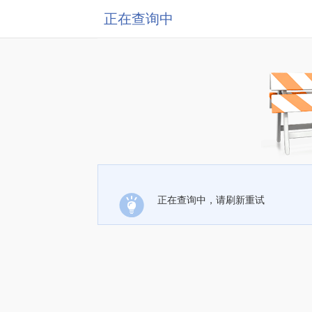
正在查询中
正在查询中，请刷新重试