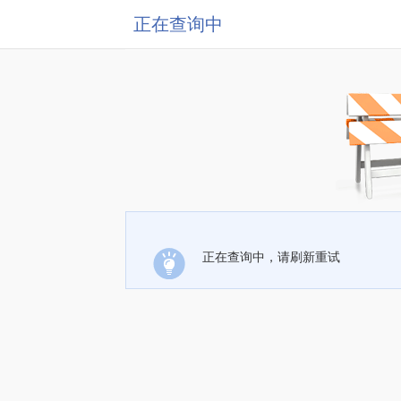
正在查询中
正在查询中，请刷新重试