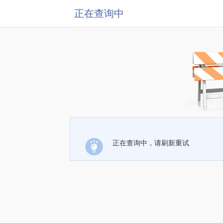
正在查询中
正在查询中，请刷新重试