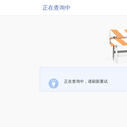
正在查询中
正在查询中，请刷新重试