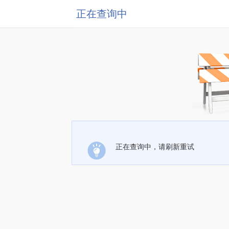
正在查询中
正在查询中，请刷新重试