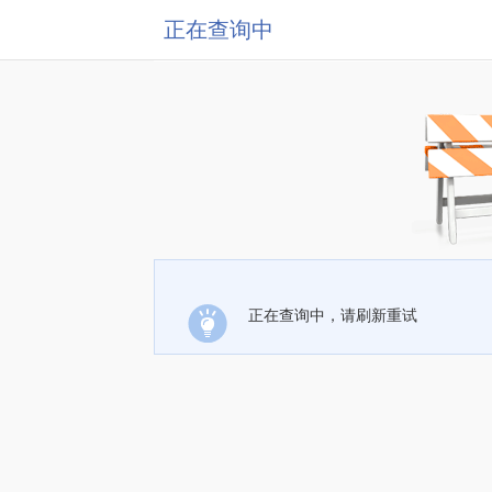
正在查询中
正在查询中，请刷新重试