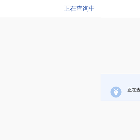
正在查询中
正在