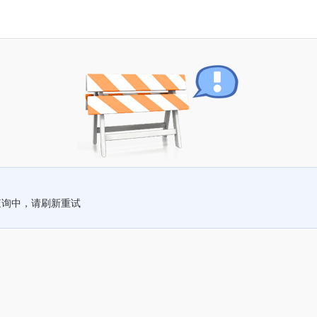
查询中，请刷新重试