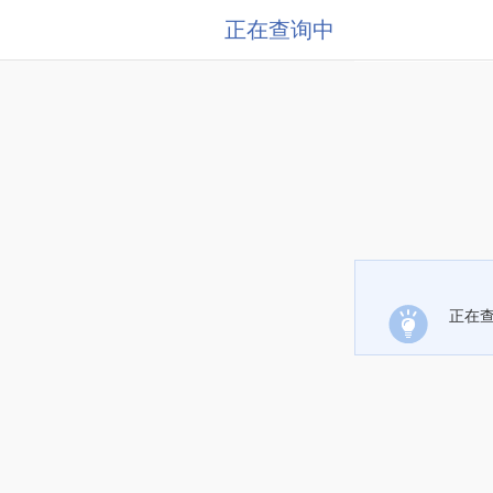
正在查询中
正在