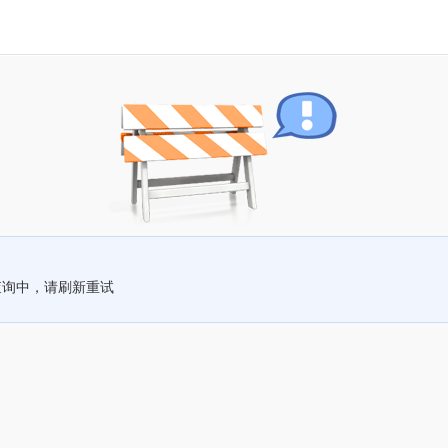
查询中，请刷新重试