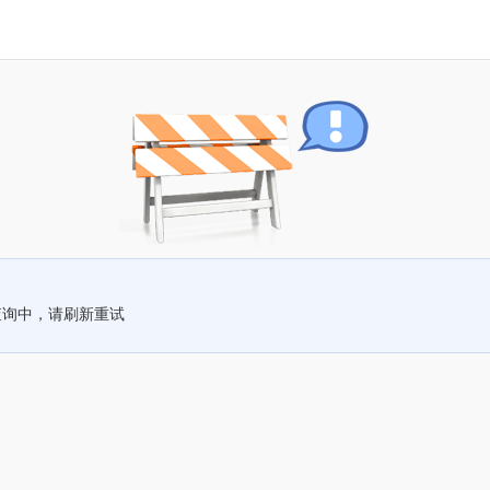
查询中，请刷新重试