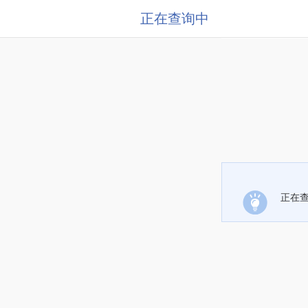
正在查询中
正在