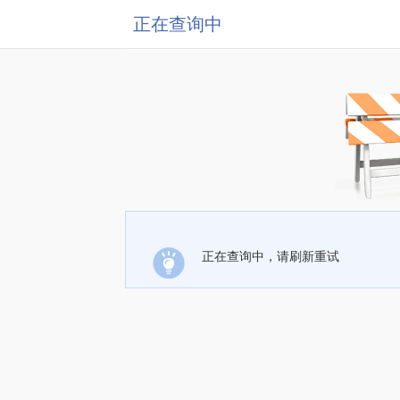
正在查询中
正在查询中，请刷新重试