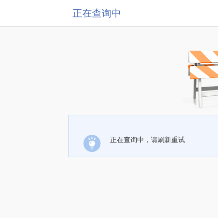
正在查询中
正在查询中，请刷新重试