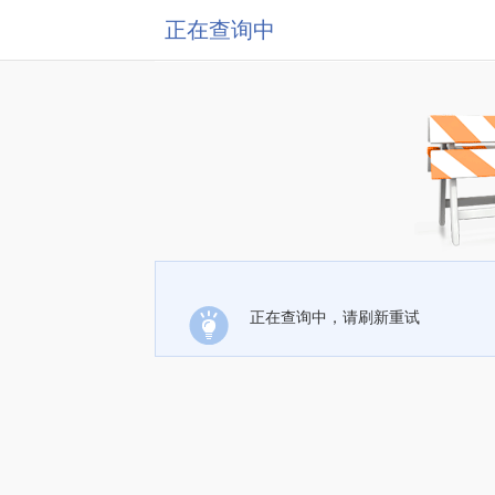
正在查询中
正在查询中，请刷新重试