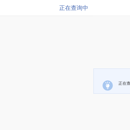
正在查询中
正在