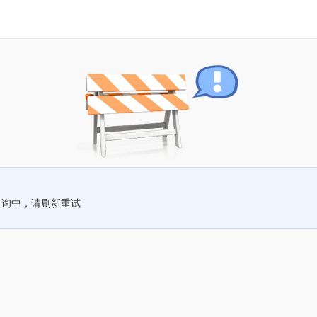
查询中，请刷新重试