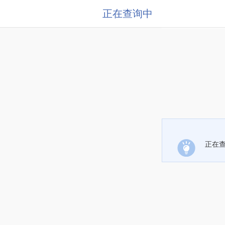
正在查询中
正在