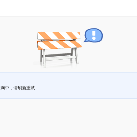
查询中，请刷新重试